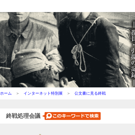
ホーム
＞
インターネット特別展
＞
公文書に見る終戦
終戦処理会議