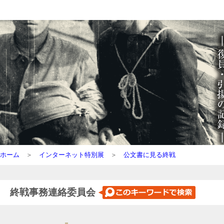
ホーム
＞
インターネット特別展
＞
公文書に見る終戦
終戦事務連絡委員会