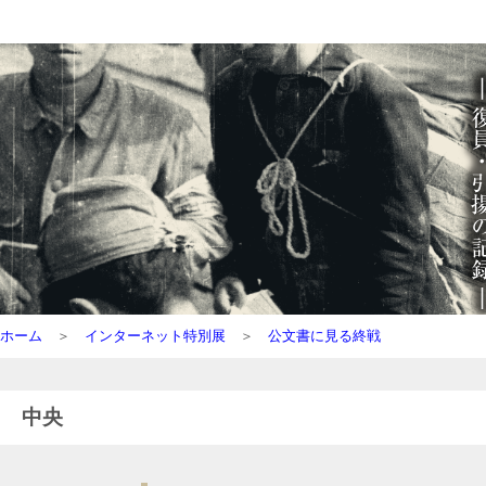
ホーム
＞
インターネット特別展
＞
公文書に見る終戦
中央