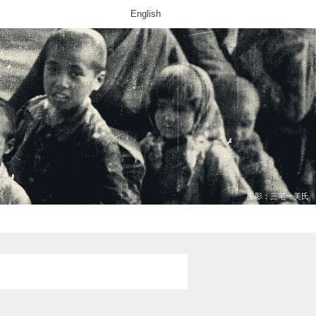
English
撮影：三宅一美氏