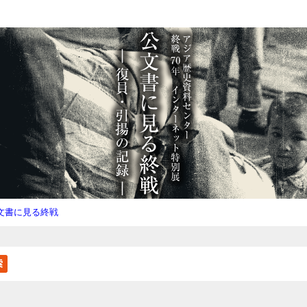
文書に見る終戦