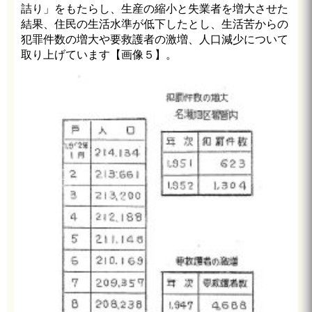
詰り」をもたらし、生産の縮小と失業者を増大させた
結果、住民の生活水準が低下したとし、生活苦からの
犯罪件数の増大や要救護者の激増、人口減少について
取り上げています【画像５】。