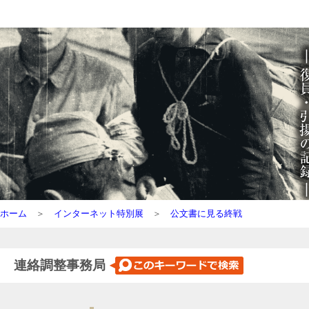
ホーム
＞
インターネット特別展
＞
公文書に見る終戦
連絡調整事務局