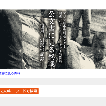
文書に見る終戦