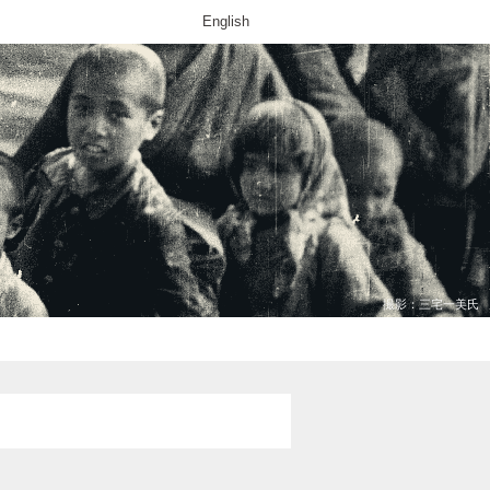
English
撮影：三宅一美氏