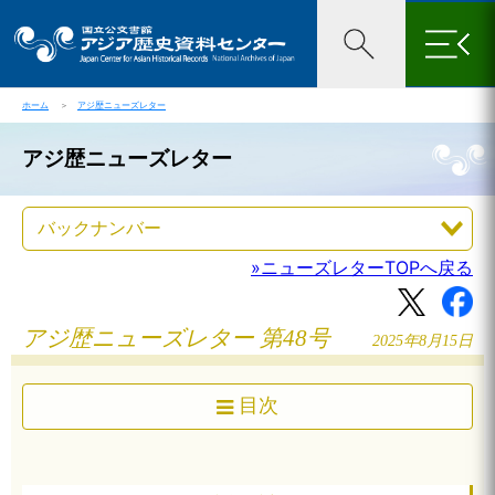
×
ホーム
＞
アジ歴ニューズレター
アジ歴ニューズレター
»ニューズレターTOPへ戻る
アジ歴ニューズレター 第48号
2025年8月15日
目次