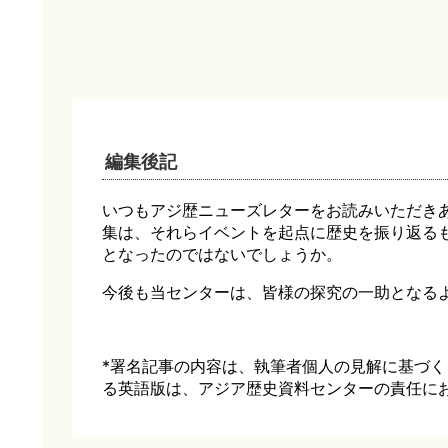
編集後記
いつもアジ歴ニューズレターをお読みいただき
集は、それらイベントを起点に歴史を振り返る
となったのではないでしょうか。
今後も当センターは、皆様の探究の一助となる
*署名記事の内容は、執筆者個人の見解に基づ
る英語版は、アジア歴史資料センターの責任に