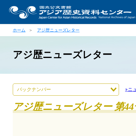
ホーム
＞
アジ歴ニューズレター
アジ歴ニューズレター
»ニ
アジ歴ニューズレター 第44