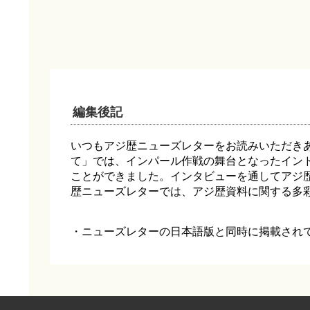
編集後記
いつもアジ歴ニューズレターをお読みいただき
て」では、インパール作戦の舞台となったイン
ことができました。インタビューを通してアジ
歴ニューズレターでは、アジ歴資料に関する多
・ニューズレターの日本語版と同時に掲載され