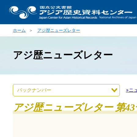
ホーム
＞
アジ歴ニューズレター
アジ歴ニューズレター
»ニ
アジ歴ニューズレター 第43