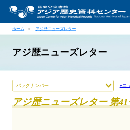
ホーム
＞
アジ歴ニューズレター
アジ歴ニューズレター
»ニ
アジ歴ニューズレター 第41