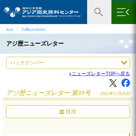
×
ホーム
＞
アジ歴ニューズレター
アジ歴ニューズレター
»ニューズレターTOPへ戻る
アジ歴ニューズレター 第39号
2022年12月28日
目次