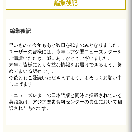
編集後記
編集後記
早いもので今年もあと数日を残すのみとなりました。
ユーザーの皆様には、今年もアジ歴ニューズレターを
ご購読いただき、誠にありがとうございました。
来年も皆様にとり有益な情報をお届けできるよう、努
めてまいる所存です。
今後ともご愛読いただきますよう、よろしくお願い申
し上げます。
・ニューズレターの日本語版と同時に掲載されている
英語版は、アジア歴史資料センターの責任において翻
訳されたものです。