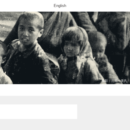
English
撮影：三宅一美氏