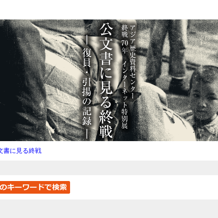
文書に見る終戦