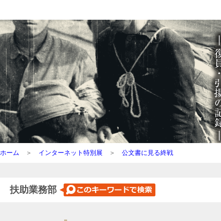
ホーム
＞
インターネット特別展
＞
公文書に見る終戦
扶助業務部