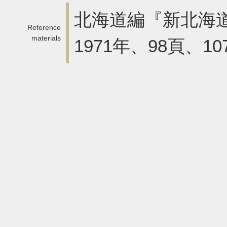
北海道編『新北海
Reference
materials
1971年、98頁、107