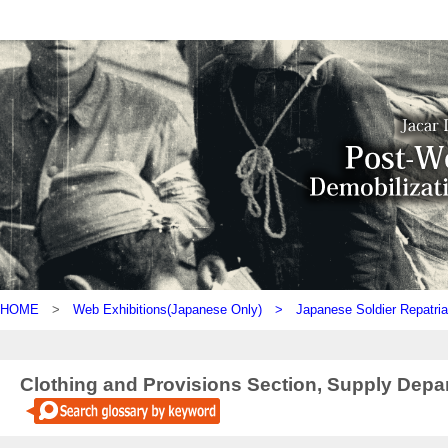
HOME
>
Web Exhibitions(Japanese Only) >
Japanese Soldier Repatria
Clothing and Provisions Section, Supply Depa