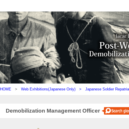
HOME
>
Web Exhibitions(Japanese Only) >
Japanese Soldier Repatria
Demobilization Management Officer