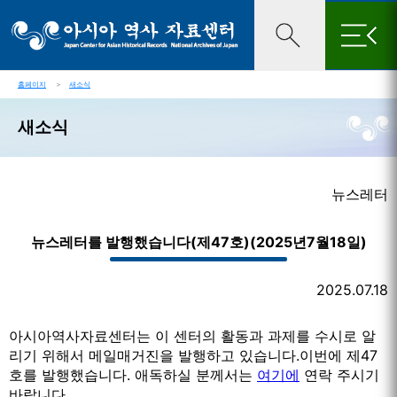
×
홈페이지
＞
새소식
새소식
뉴스레터
뉴스레터를 발행했습니다(제47호)(2025년7월18일)
2025.07.18
아시아역사자료센터는 이 센터의 활동과 과제를 수시로 알
리기 위해서 메일매거진을 발행하고 있습니다.이번에 제47
호를 발행했습니다. 애독하실 분께서는
여기에
연락 주시기
바랍니다.