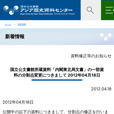
×
ホーム
＞
新着情報
新着情報
資料修正等のお知らせ
国立公文書館所蔵資料「内閣東北局文書」の一部資
料の分割点変更につきまして 2012年04月18日
2012.04.18
2012年04月18日
公開中の以下の資料につきまして、分割点の修正を行いま