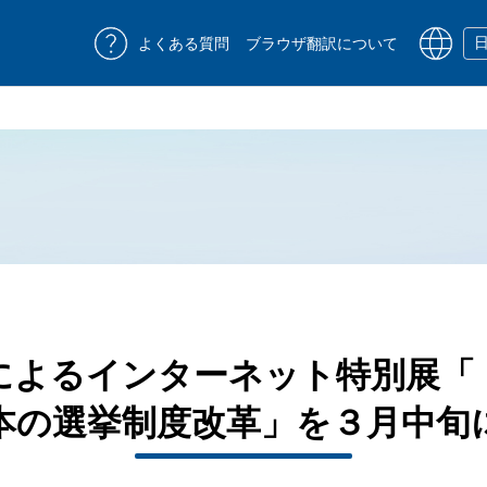
よくある質問
ブラウザ翻訳について
によるインターネット特別展「
本の選挙制度改革」を３月中旬