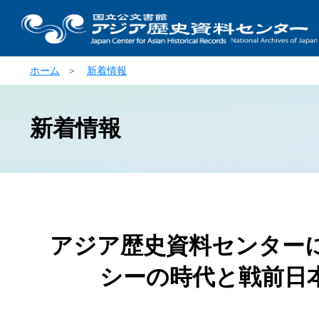
ホーム
＞
新着情報
新着情報
アジア歴史資料センター
シーの時代と戦前日