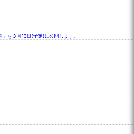
を３月13日(予定)に公開します。