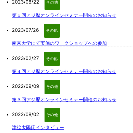
2023/08/22
その他
第５回アジ歴オンラインセミナー開催のお知らせ
2023/07/26
その他
南京大学にて実施のワークショップへの参加
2023/02/27
その他
第４回アジ歴オンラインセミナー開催のお知らせ
2022/09/09
その他
第３回アジ歴オンラインセミナー開催のお知らせ
2022/08/02
その他
津絵太陽氏インタビュー