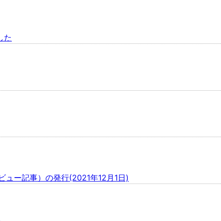
した
ー記事）の発行(2021年12月1日)