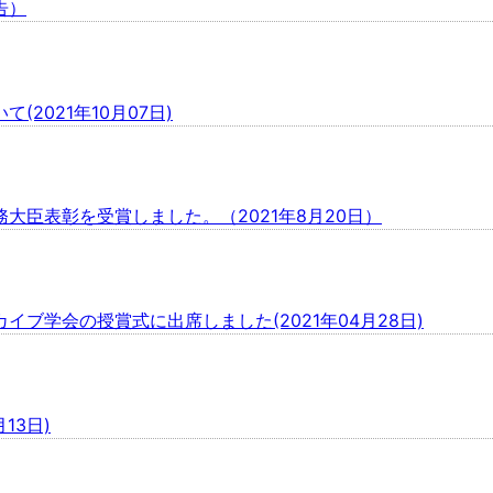
告）
2021年10月07日)
臣表彰を受賞しました。（2021年8月20日）
ブ学会の授賞式に出席しました(2021年04月28日)
13日)