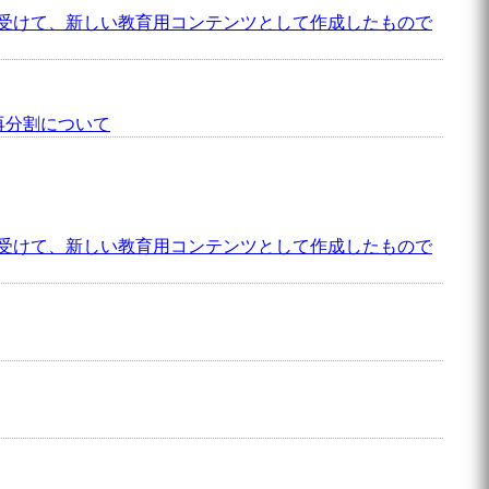
受けて、新しい教育用コンテンツとして作成したもので
再分割について
受けて、新しい教育用コンテンツとして作成したもので