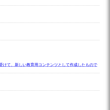
受けて、新しい教育用コンテンツとして作成したもので