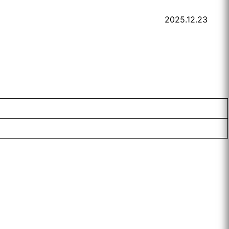
2025.12.23