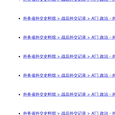
外务省外交史料馆 > 战后外交记录 > A’门 政治・外
外务省外交史料馆 > 战后外交记录 > A’门 政治・外
外务省外交史料馆 > 战后外交记录 > A’门 政治・
外务省外交史料馆 > 战后外交记录 > A’门 政治・外
外务省外交史料馆 > 战后外交记录 > A’门 政治・外交
外务省外交史料馆 > 战后外交记录 > A’门 政治・外交