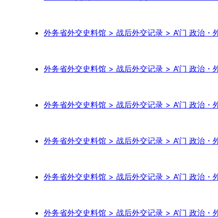
外务省外交史料馆 > 战后外交记录 > A’门 政治・外
外务省外交史料馆 > 战后外交记录 > A’门 政治・外
外务省外交史料馆 > 战后外交记录 > A’门 政治・外
外务省外交史料馆 > 战后外交记录 > A’门 政治・
外务省外交史料馆 > 战后外交记录 > A’门 政治・外
外务省外交史料馆 > 战后外交记录 > A’门 政治・外交