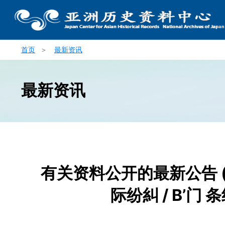
首页
＞
最新资讯
最新资讯
有关资料公开的最新公告 (
际纷糾 / B’门 