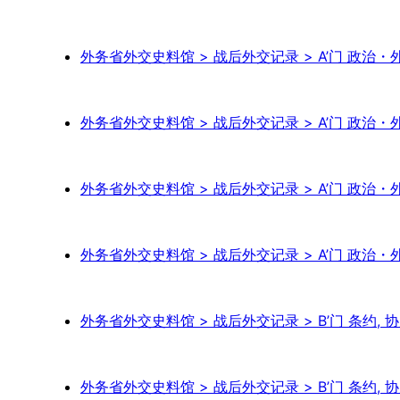
外务省外交史料馆 > 战后外交记录 > A’门 政治・外
外务省外交史料馆 > 战后外交记录 > A’门 政治・外
外务省外交史料馆 > 战后外交记录 > A’门 政治・外交・
外务省外交史料馆 > 战后外交记录 > A’门 政治・外交
外务省外交史料馆 > 战后外交记录 > B’门 条约, 协定
外务省外交史料馆 > 战后外交记录 > B’门 条约, 协定,