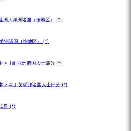
 亚洲大洋洲诸国（按地区） (*)
 美洲诸国（按地区） (*)
> 1目 亚洲诸国人士部分 (*)
 > 4目 英联邦诸国人士部分 (*)
目 (*)