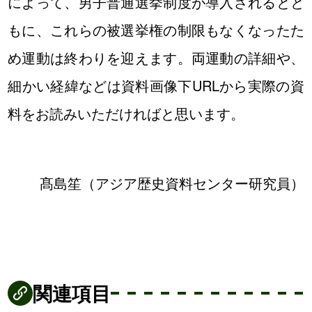
によって、男子普通選挙制度が導入されるとと
もに、これらの被選挙権の制限もなくなったた
め運動は終わりを迎えます。両運動の詳細や、
細かい経緯などは資料画像下URLから実際の資
料をお読みいただければと思います。
髙島笙（アジア歴史資料センター研究員）
関連項目