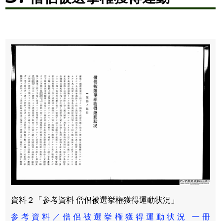
資料２「参考資料 僧侶被選挙権獲得運動状況」
参考資料／僧侶被選挙権獲得運動状況 一冊