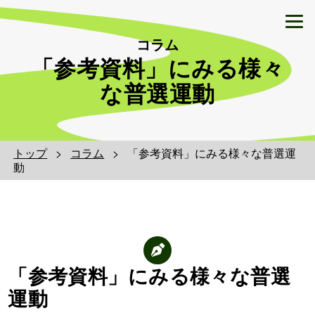
コラム
「参考資料」にみる様々
な普選運動
トップ
コラム
「参考資料」にみる様々な普選運
動
「参考資料」にみる様々な普選
運動