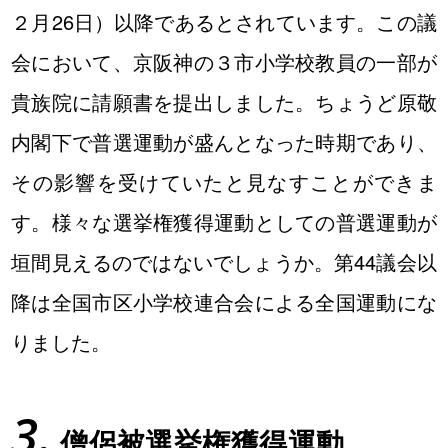
２月26日）以降であるとされています。この議
会において、京阪神の３市小学校教員の一部が
貴族院に請願書を提出しました。ちょうど原敬
内閣下で普選運動が盛んとなった時期であり、
その影響を受けていたと見なすことができま
す。様々な選挙権獲得運動としての普選運動が
垣間見えるのではないでしょうか。第44議会以
降は全国市区小学校連合会による全国運動にな
りました。
僧侶被選挙権獲得運動