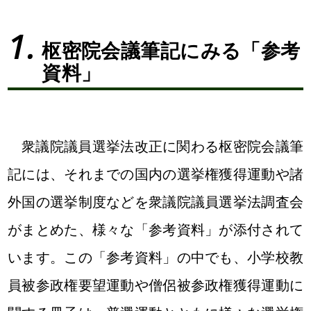
枢密院会議筆記にみる「参考
資料」
衆議院議員選挙法改正に関わる枢密院会議筆
記には、それまでの国内の選挙権獲得運動や諸
外国の選挙制度などを衆議院議員選挙法調査会
がまとめた、様々な「参考資料」が添付されて
います。この「参考資料」の中でも、小学校教
員被参政権要望運動や僧侶被参政権獲得運動に