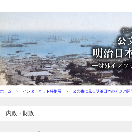
ホーム
＞
インターネット特別展
＞
公文書に見る明治日本のアジア関
内政・財政