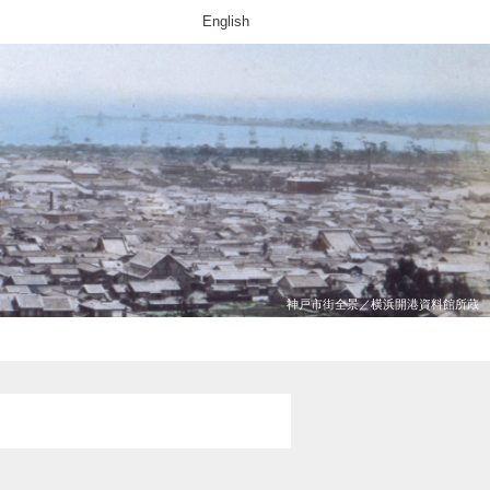
English
神戸市街全景／横浜開港資料館所蔵