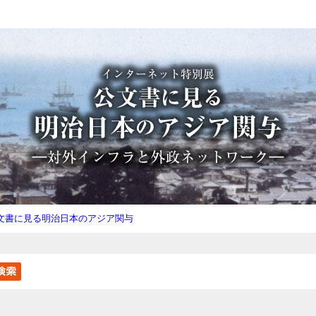
文書に見る明治日本のアジア関与