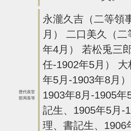
永瀧久吉（二等領事、
月） 二口美久（二等
年4月） 若松兎三郎
任-1902年5月）
年5月-1903年8
1903年8月-19
歴代長官
部局長等
記生、1905年5月
理、書記生、1906