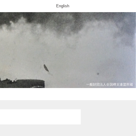
English
一般財団法人全国樺太連盟所蔵