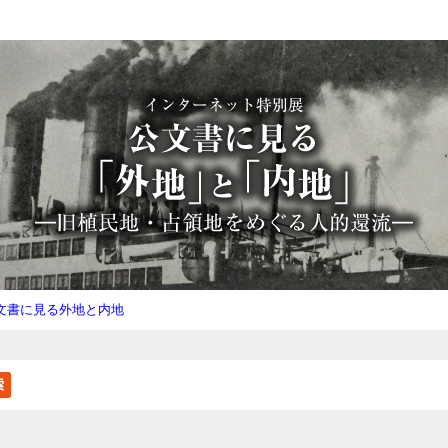
文書に見る外地と内地