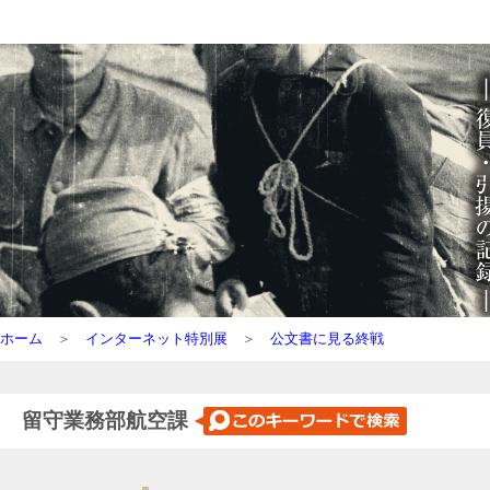
ホーム
＞
インターネット特別展
＞
公文書に見る終戦
留守業務部航空課