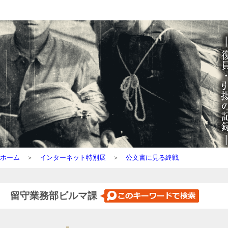
ホーム
＞
インターネット特別展
＞
公文書に見る終戦
留守業務部ビルマ課