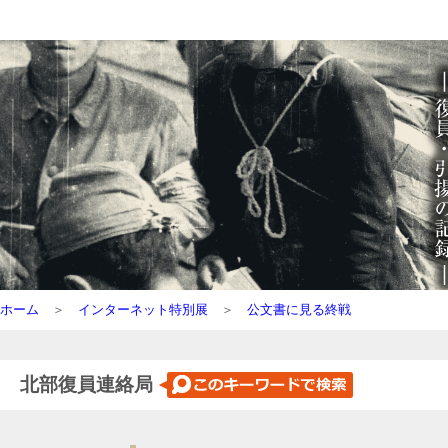
ホーム
＞
インターネット特別展
＞
公文書に見る終戦
北部復員連絡局