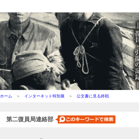
ホーム
＞
インターネット特別展
＞
公文書に見る終戦
第二復員局連絡部