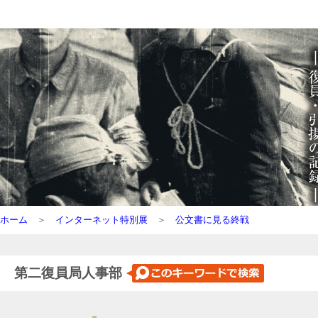
ホーム
＞
インターネット特別展
＞
公文書に見る終戦
第二復員局人事部