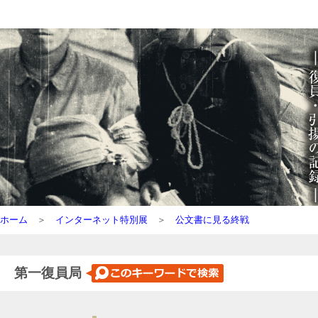
ホーム
＞
インターネット特別展
＞
公文書に見る終戦
第一復員局