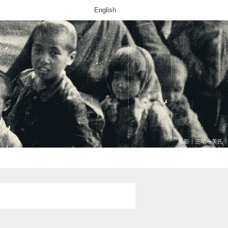
English
撮影：三宅一美氏