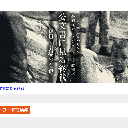
文書に見る終戦