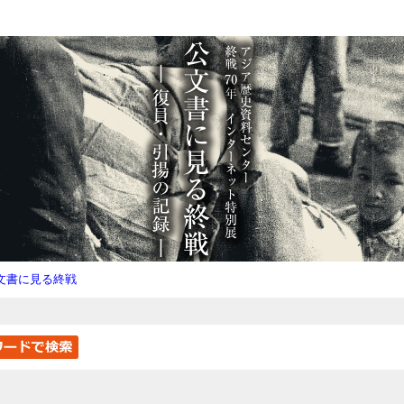
文書に見る終戦