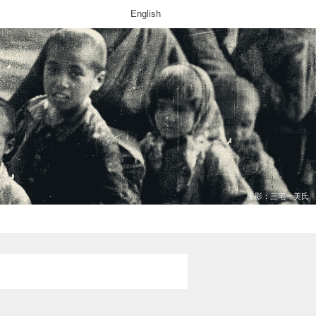
English
撮影：三宅一美氏