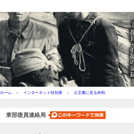
ホーム
＞
インターネット特別展
＞
公文書に見る終戦
東部復員連絡局