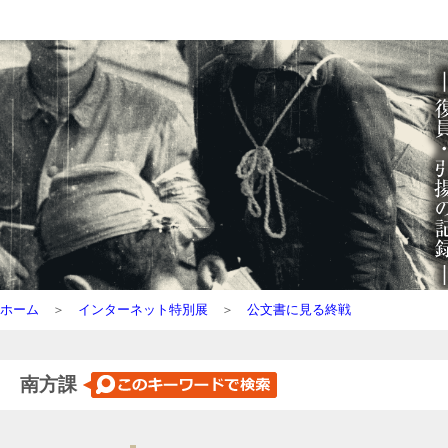
ホーム
＞
インターネット特別展
＞
公文書に見る終戦
南方課