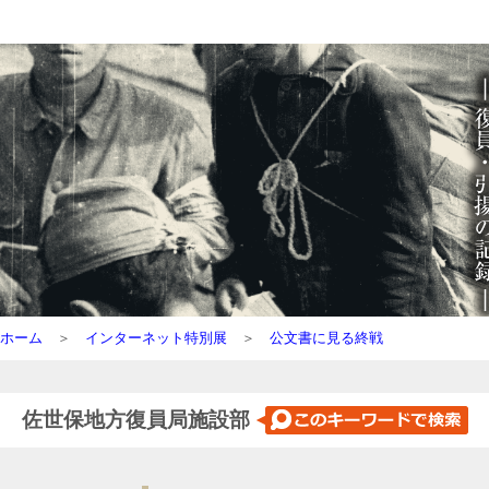
ホーム
＞
インターネット特別展
＞
公文書に見る終戦
佐世保地方復員局施設部