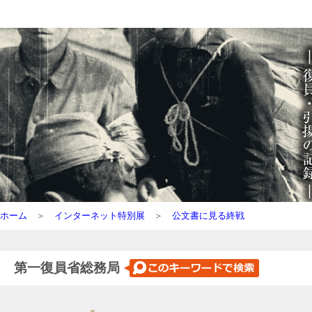
ホーム
＞
インターネット特別展
＞
公文書に見る終戦
第一復員省総務局