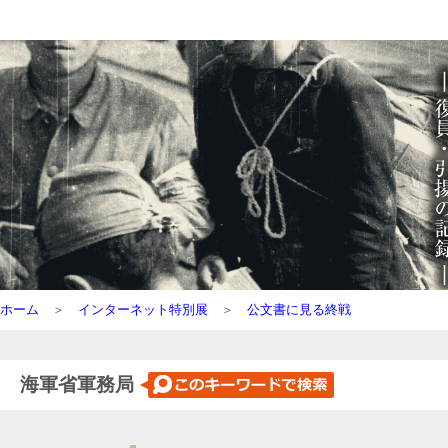
ホーム
＞
インターネット特別展
＞
公文書に見る終戦
海軍省軍務局