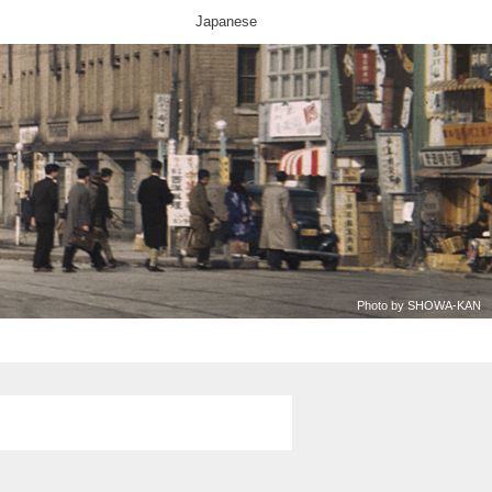
Japanese
Photo by SHOWA-KAN